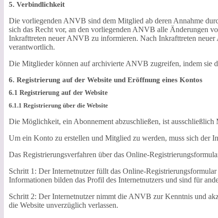
5. Verbindlichkeit
Die vorliegenden ANVB sind dem Mitglied ab deren Annahme durch d
sich das Recht vor, an den vorliegenden ANVB alle Änderungen vor
Inkrafttreten neuer ANVB zu informieren. Nach Inkrafttreten neuer 
verantwortlich.
Die Mitglieder können auf archivierte ANVB zugreifen, indem sie 
6. Registrierung auf der Website und Eröffnung eines Kontos
6.1 Registrierung auf der Website
6.1.1 Registrierung über die Website
Die Möglichkeit, ein Abonnement abzuschließen, ist ausschließlich 
Um ein Konto zu erstellen und Mitglied zu werden, muss sich der Int
Das Registrierungsverfahren über das Online-Registrierungsformular
Schritt 1: Der Internetnutzer füllt das Online-Registrierungsformula
Informationen bilden das Profil des Internetnutzers und sind für and
Schritt 2: Der Internetnutzer nimmt die ANVB zur Kenntnis und akze
die Website unverzüglich verlassen.