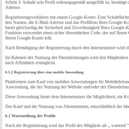
Schritt 3: Sobald sein Profil ordnungsgemäß ausgefüllt ist, bestätig
Adresse.
Registrierungsverfahren mit einem Google-Konto: Eine Schaltfläche 
den Namen, die E-Mail-Adresse und das Profilfoto Ihres Google-Kon
bietet gleichzeitig die Sicherheit und Zuverlässigkeit Ihres Googl
Funktion verwendet einen sicher übermittelten Code, der auf Ihrem G
Ihrem Google-Konto teilt.
Nach Bestätigung der Registrierung durch den Internetnutzer wird di
Im Rahmen der Nutzung der Dienstleistungen wird den Mitgliedern d
nach Affinitäten ermöglicht.
6.1.2 Registrierung über eine mobile Anwendung
Plattformen zum Kauf von mobilen Anwendungen für Mobiltelefone, 
Anwendung, die der Nutzung der Website und/oder der Dienstleistun
Diese Anwendung bietet dem Internetnutzer die Möglichkeit, ein Ko
Der Kauf und die Nutzung von Abonnements, einschließlich der ü
6.2 Wartestellung der Profile
Nach der Registrierung wird das Profil des Mitglieds als „ wartend 