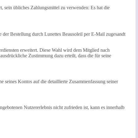
t, sein übliches Zahlungsmittel zu verwenden: Es hat die
e der Bestellung durch Lunettes Beausoleil per E-Mail zugesandt
tnerdiensten erweitert. Diese Wahl wird dem Mitglied nach
 ausdrückliche Zustimmung dazu erteilt, dass die für seine
 seines Kontos auf die detaillierte Zusammenfassung seiner
ngebotenen Nutzererlebnis nicht zufrieden ist, kann es innerhalb