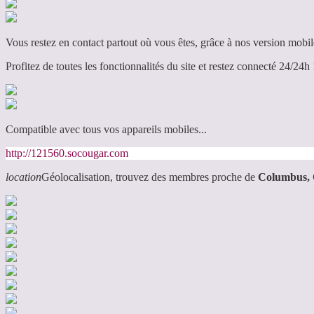
Vous restez en contact partout où vous êtes, grâce à nos version mobil
Profitez de toutes les fonctionnalités du site et restez connecté 24/24h 
Compatible avec tous vos appareils mobiles...
http://121560.socougar.com
location
Géolocalisation, trouvez des membres proche de
Columbus,