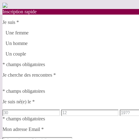
Inscription rapide
Je suis
*
Une femme
Un homme
Un couple
* champs obligatoires
Je cherche des rencontres
*
* champs obligatoires
Je suis né(e) le
*
* champs obligatoires
Mon adresse Email
*