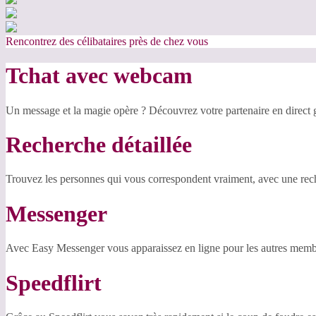
Rencontrez des célibataires près de chez vous
Tchat avec webcam
Un message et la magie opère ? Découvrez votre partenaire en direct
Recherche détaillée
Trouvez les personnes qui vous correspondent vraiment, avec une reche
Messenger
Avec Easy Messenger vous apparaissez en ligne pour les autres membr
Speedflirt