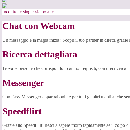
Incontra le single vicino a te
Chat con Webcam
Un messaggio e la magia inizia? Scopri il tuo partner in diretta grazi
Ricerca dettagliata
Trova le persone che corrispondono ai tuoi requisiti, con una ricerca m
Messenger
Con Easy Messenger apparirai online per tutti gli altri utenti anche senz
Speedflirt
Grazie allo SpeedFlirt, riesci a sapere molto rapidamente se il colpo d